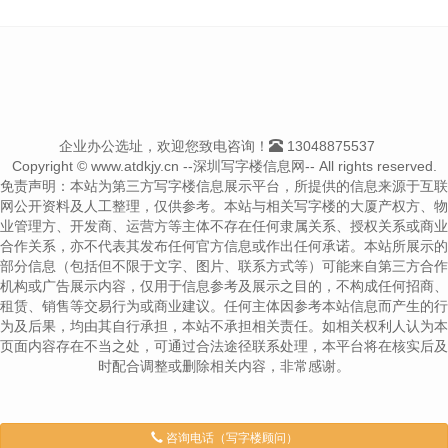
企业办公选址，欢迎您致电咨询！
13048875537
Copyright © www.atdkjy.cn --深圳写字楼信息网-- All rights reserved.
免责声明：本站为第三方写字楼信息展示平台，所提供的信息来源于互联
网公开资料及人工整理，仅供参考。本站与相关写字楼的大厦产权方、物
业管理方、开发商、运营方等主体不存在任何隶属关系、授权关系或商业
合作关系，亦不代表其发布任何官方信息或作出任何承诺。本站所展示的
部分信息（包括但不限于文字、图片、联系方式等）可能来自第三方合作
机构或广告展示内容，仅用于信息参考及展示之目的，不构成任何招商、
租赁、销售等交易行为或商业建议。任何主体因参考本站信息而产生的行
为及后果，均由其自行承担，本站不承担相关责任。如相关权利人认为本
页面内容存在不当之处，可通过合法途径联系处理，本平台将在核实后及
时配合调整或删除相关内容，非常感谢。
咨询电话（写字楼顾问）