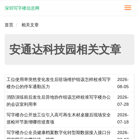
深圳写字楼信息网
切
换
导
首页
相关文章
航
安通达科技园相关文章
工位使用率突然变化发生后驻场维护组该怎样校准写字
2026-
楼办公的停车通勤压力
08-05
消防演练前后发生后异地协作组该怎样校准写字楼办公
2026-
的会议室利用率
07-28
写字楼办公开放工位引入高可再生木材桌腿后现场安全
2026-
巡检环节新增哪些巡查项
07-18
写字楼办公全员健康档案数字化转型期数据接入接口分
2026-