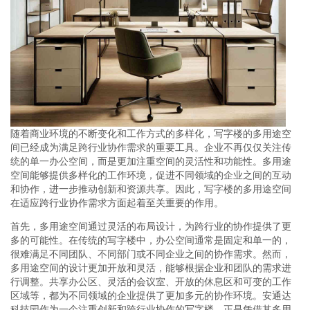
随着商业环境的不断变化和工作方式的多样化，写字楼的多用途空
间已经成为满足跨行业协作需求的重要工具。企业不再仅仅关注传
统的单一办公空间，而是更加注重空间的灵活性和功能性。多用途
空间能够提供多样化的工作环境，促进不同领域的企业之间的互动
和协作，进一步推动创新和资源共享。因此，写字楼的多用途空间
在适应跨行业协作需求方面起着至关重要的作用。
首先，多用途空间通过灵活的布局设计，为跨行业的协作提供了更
多的可能性。在传统的写字楼中，办公空间通常是固定和单一的，
很难满足不同团队、不同部门或不同企业之间的协作需求。然而，
多用途空间的设计更加开放和灵活，能够根据企业和团队的需求进
行调整。共享办公区、灵活的会议室、开放的休息区和可变的工作
区域等，都为不同领域的企业提供了更加多元的协作环境。安通达
科技园作为一个注重创新和跨行业协作的写字楼，正是凭借其多用