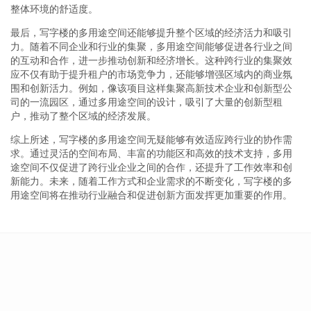
整体环境的舒适度。
最后，写字楼的多用途空间还能够提升整个区域的经济活力和吸引
力。随着不同企业和行业的集聚，多用途空间能够促进各行业之间
的互动和合作，进一步推动创新和经济增长。这种跨行业的集聚效
应不仅有助于提升租户的市场竞争力，还能够增强区域内的商业氛
围和创新活力。例如，像该项目这样集聚高新技术企业和创新型公
司的一流园区，通过多用途空间的设计，吸引了大量的创新型租
户，推动了整个区域的经济发展。
综上所述，写字楼的多用途空间无疑能够有效适应跨行业的协作需
求。通过灵活的空间布局、丰富的功能区和高效的技术支持，多用
途空间不仅促进了跨行业企业之间的合作，还提升了工作效率和创
新能力。未来，随着工作方式和企业需求的不断变化，写字楼的多
用途空间将在推动行业融合和促进创新方面发挥更加重要的作用。