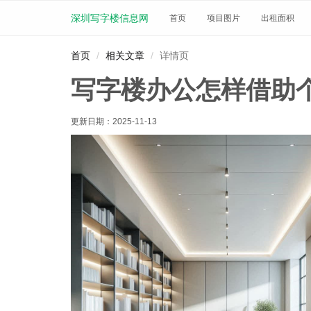
深圳写字楼信息网
首页
项目图片
出租面积
首页
相关文章
详情页
写字楼办公怎样借助
更新日期：
2025-11-13