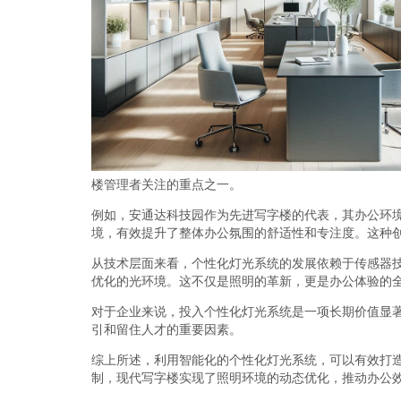
楼管理者关注的重点之一。
例如，安通达科技园作为先进写字楼的代表，其办公环
境，有效提升了整体办公氛围的舒适性和专注度。这种
从技术层面来看，个性化灯光系统的发展依赖于传感器
优化的光环境。这不仅是照明的革新，更是办公体验的
对于企业来说，投入个性化灯光系统是一项长期价值显
引和留住人才的重要因素。
综上所述，利用智能化的个性化灯光系统，可以有效打
制，现代写字楼实现了照明环境的动态优化，推动办公